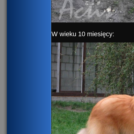
W wieku 10 miesięcy: