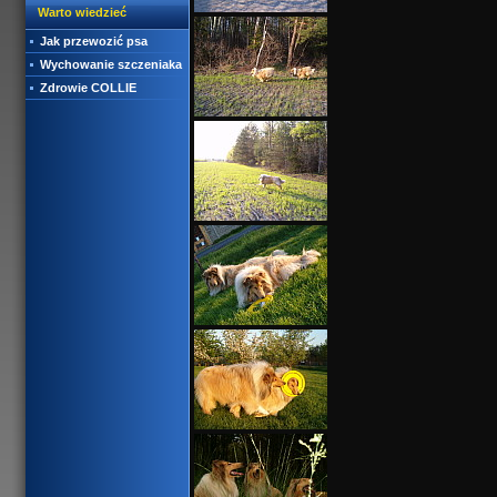
Warto wiedzieć
Jak przewozić psa
Wychowanie szczeniaka
Zdrowie COLLIE