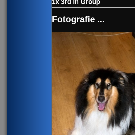
1x 3rd in Group
Fotografie ...