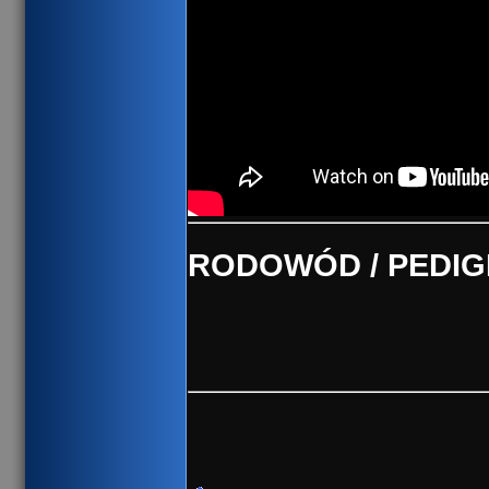
RODOWÓD / PEDI