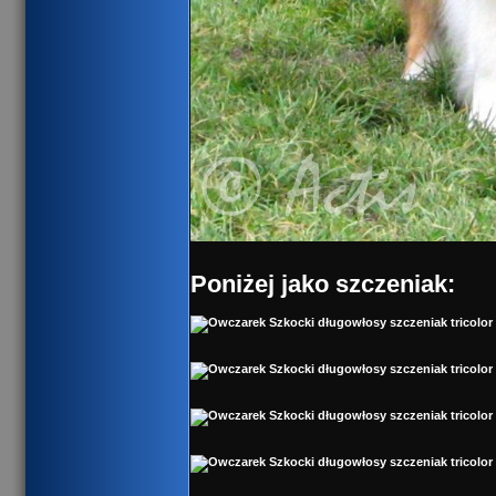
Poniżej jako szczeniak: