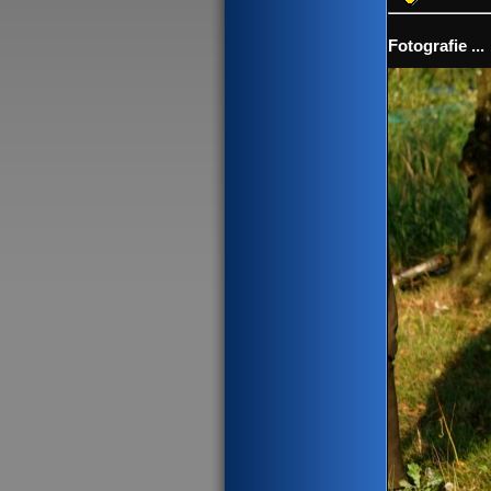
Fotografie ...